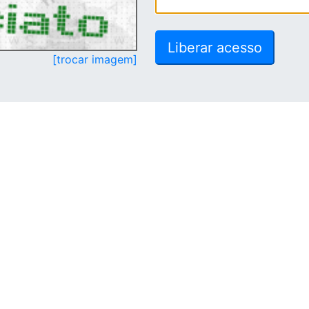
[trocar imagem]