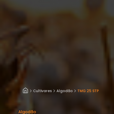
Cultivares
Algodão
TMG 25 STP
Algodão