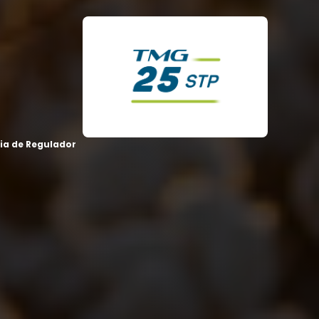
ia de Regulador