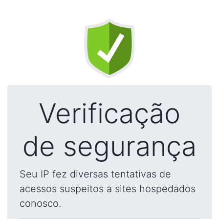
Verificação
de segurança
Seu IP fez diversas tentativas de
acessos suspeitos a sites hospedados
conosco.