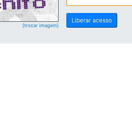
[trocar imagem]