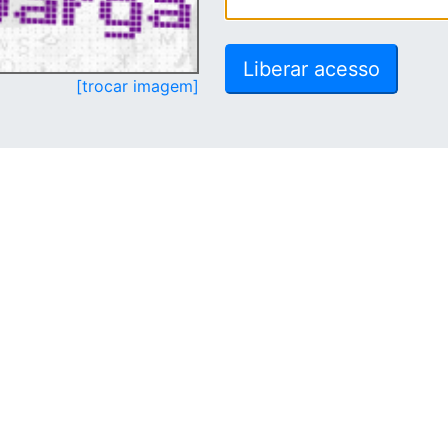
[trocar imagem]