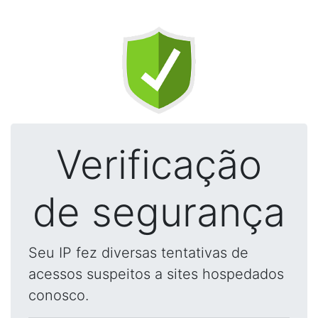
Verificação
de segurança
Seu IP fez diversas tentativas de
acessos suspeitos a sites hospedados
conosco.