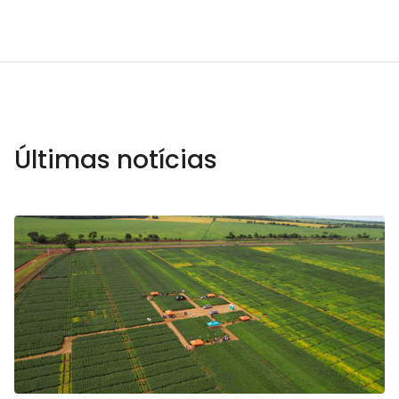
Últimas notícias