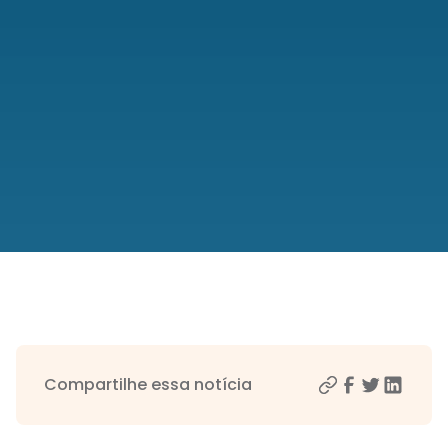
Compartilhe essa notícia