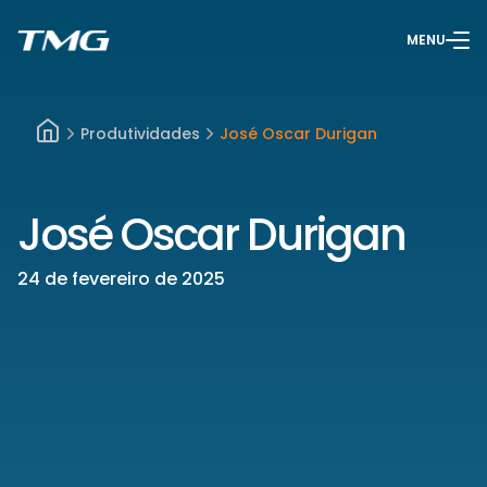
MENU
Produtividades
José Oscar Durigan
José Oscar Durigan
24 de fevereiro de 2025