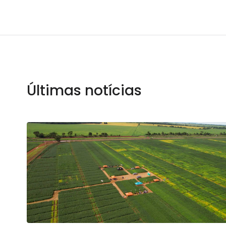
Últimas notícias