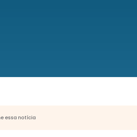
e essa notícia