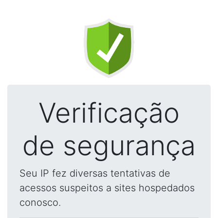
Verificação
de segurança
Seu IP fez diversas tentativas de
acessos suspeitos a sites hospedados
conosco.