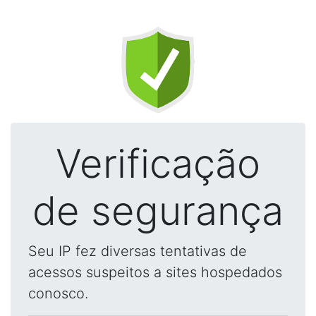
Verificação
de segurança
Seu IP fez diversas tentativas de
acessos suspeitos a sites hospedados
conosco.