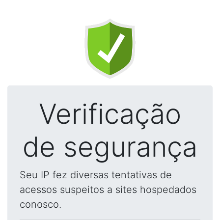
Verificação
de segurança
Seu IP fez diversas tentativas de
acessos suspeitos a sites hospedados
conosco.