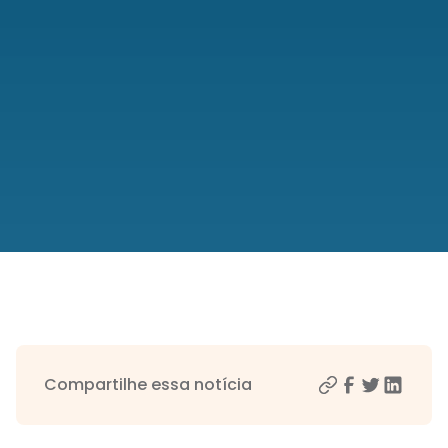
Compartilhe essa notícia