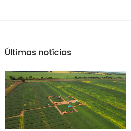
Últimas notícias