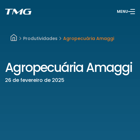
MENU
Produtividades
Agropecuária Amaggi
Agropecuária Amaggi
26 de fevereiro de 2025