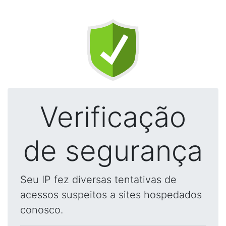
Verificação
de segurança
Seu IP fez diversas tentativas de
acessos suspeitos a sites hospedados
conosco.