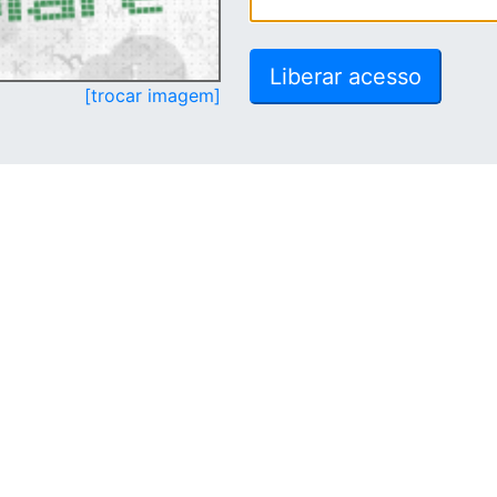
[trocar imagem]