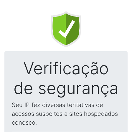
Verificação
de segurança
Seu IP fez diversas tentativas de
acessos suspeitos a sites hospedados
conosco.