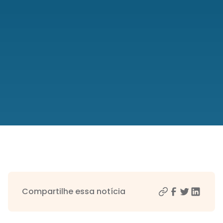
Compartilhe essa notícia