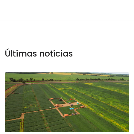
Últimas notícias