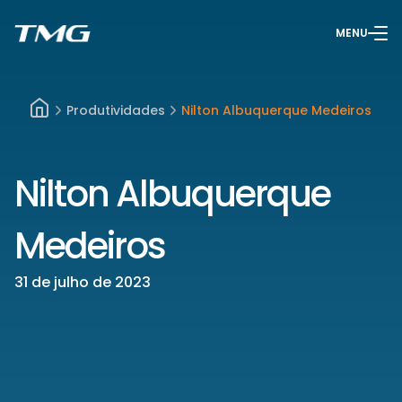
MENU
Produtividades
Nilton Albuquerque Medeiros
Nilton Albuquerque
Medeiros
31 de julho de 2023