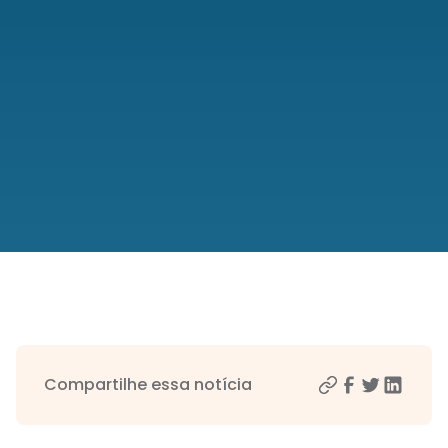
Compartilhe essa notícia