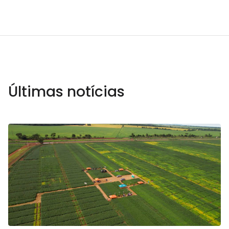
Últimas notícias