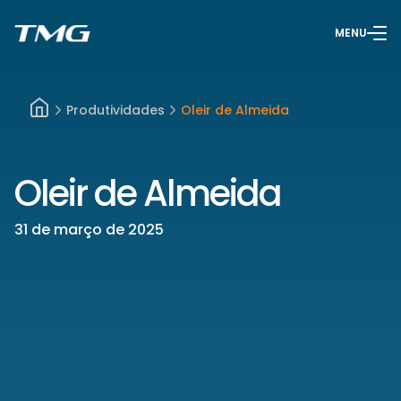
MENU
Produtividades
Oleir de Almeida
Oleir de Almeida
31 de março de 2025