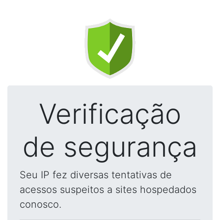
Verificação
de segurança
Seu IP fez diversas tentativas de
acessos suspeitos a sites hospedados
conosco.