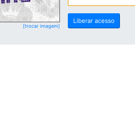
[trocar imagem]