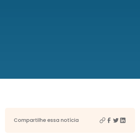
Compartilhe essa notícia