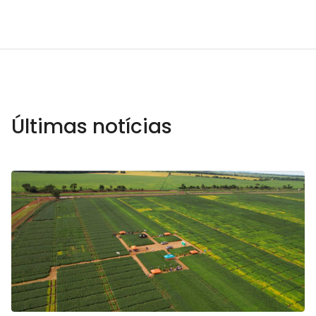
Últimas notícias