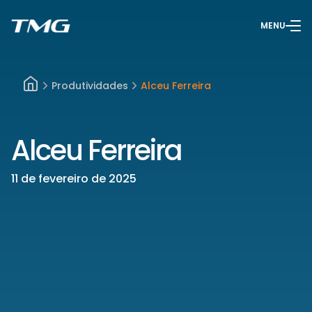
MENU
Produtividades
Alceu Ferreira
Alceu Ferreira
11 de fevereiro de 2025