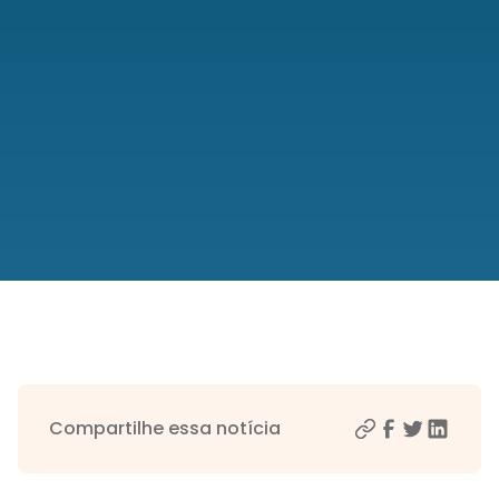
Compartilhe essa notícia