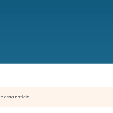
e essa notícia