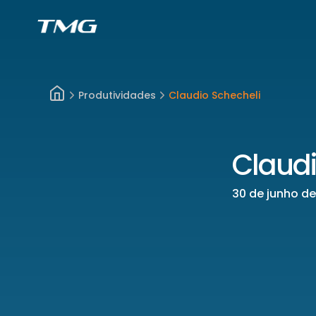
Produtividades
Claudio Schecheli
Claudi
30 de junho d