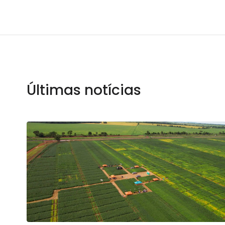
Últimas notícias