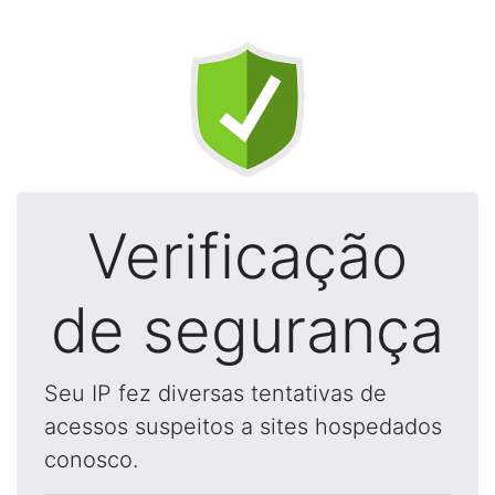
Verificação
de segurança
Seu IP fez diversas tentativas de
acessos suspeitos a sites hospedados
conosco.