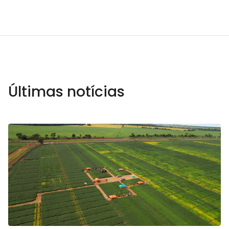
Últimas notícias