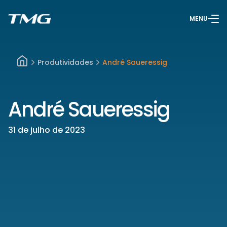
MENU
Produtividades
André Saueressig
André Saueressig
31 de julho de 2023