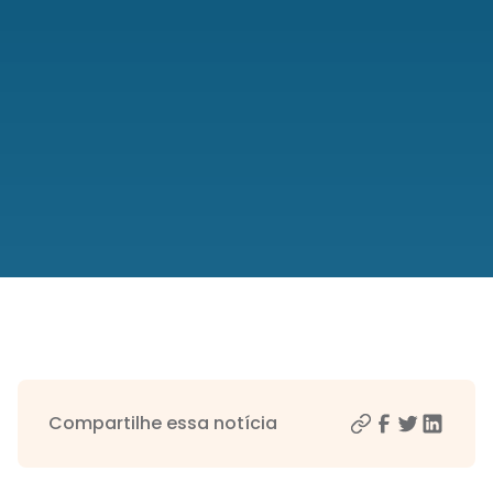
Compartilhe essa notícia