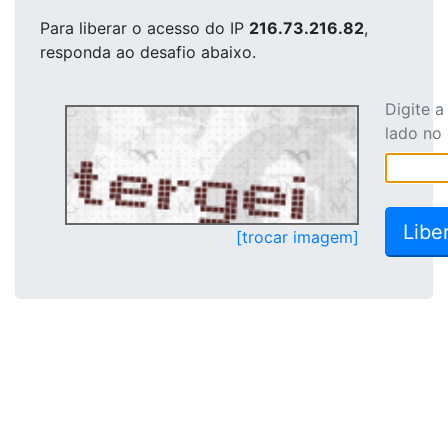
Para liberar o acesso
do IP
216.73.216.82
,
responda ao desafio abaixo.
Digite 
lado no
[trocar imagem]