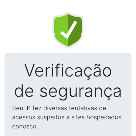
Verificação
de segurança
Seu IP fez diversas tentativas de
acessos suspeitos a sites hospedados
conosco.