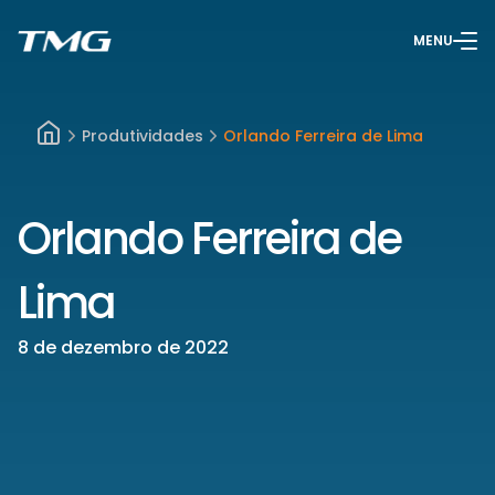
MENU
Produtividades
Orlando Ferreira de Lima
Orlando Ferreira de
Lima
8 de dezembro de 2022