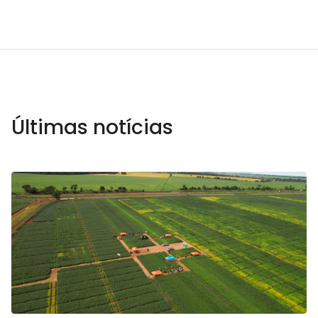
Últimas notícias