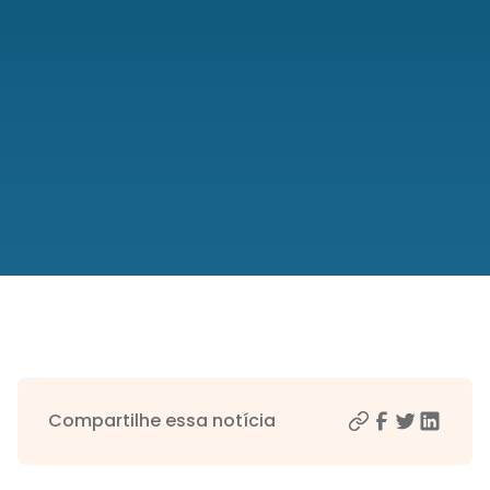
Compartilhe essa notícia