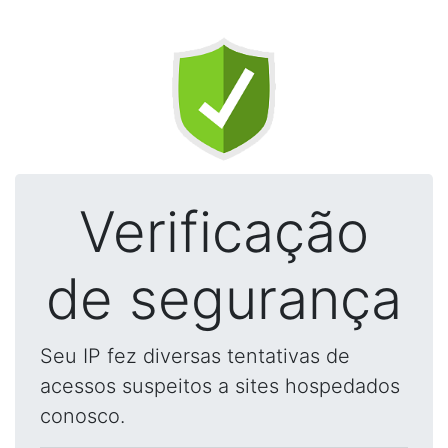
Verificação
de segurança
Seu IP fez diversas tentativas de
acessos suspeitos a sites hospedados
conosco.